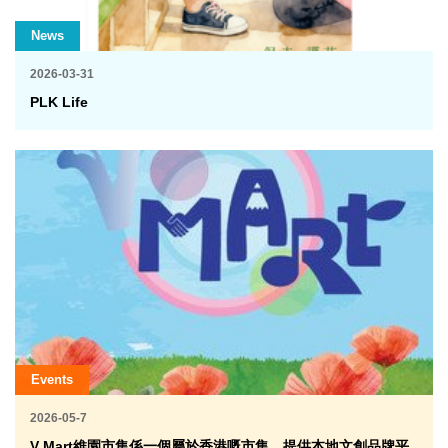
News
2026-03-31
PLK Life
Events
2026-05-7
V Mart維園市集係一個屬於香港嘅市集，提供本地文創品牌平