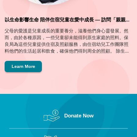
以生命影響生命 陪伴住宿兒童在愛中成長 — 訪問「親親...
父母的愛護是兒童成長的重要養分，滋養他們身心靈發展。然
而，由於各種原因，一些兒童卻未能得到原生家庭的照料。保
良局為這些兒童提供住宿及照顧服務，由住宿幼兒工作團隊照
料他們的生活起居和飲食，確保他們得到周全的照顧。 除生...
Learn More
Donate Now