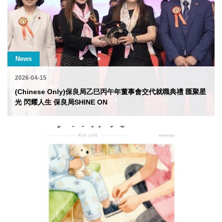
News
2026-04-15
(Chinese Only)保良局乙巳丙午年董事會交代就職典禮 匯聚星
光 閃耀人生 保良局SHINE ON