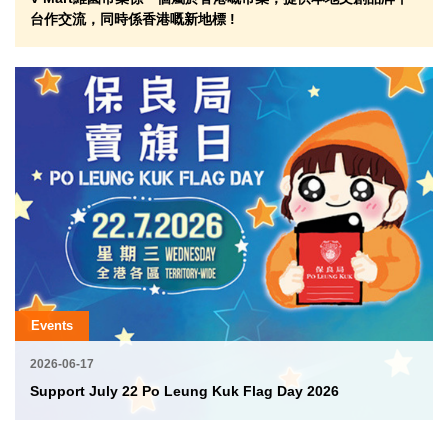
台作交流，同時係香港嘅新地標 !
Events
2026-06-17
Support July 22 Po Leung Kuk Flag Day 2026