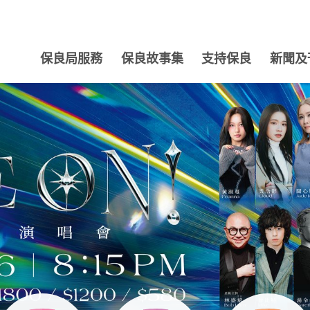
保良局服務
保良故事集
支持保良
新聞及