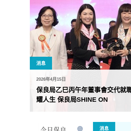
消息
2026年4月15日
保良局乙巳丙午年董事會交代就職
耀人生 保良局SHINE ON
消息