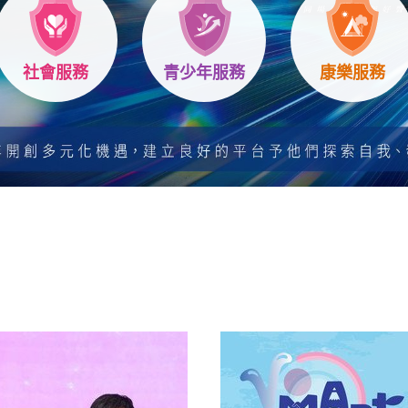
社會服務
青少年服務
康樂服務