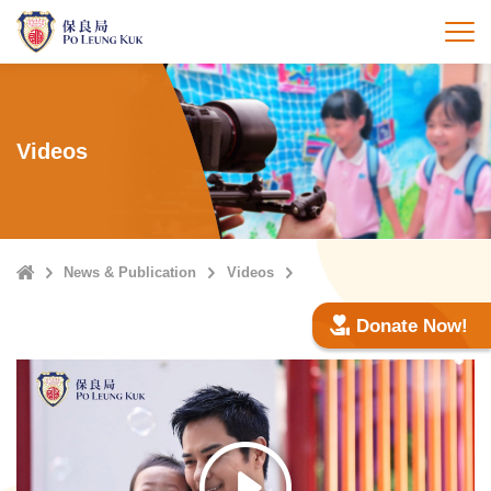
Skip
to
打
main
content
Videos
Home
News & Publication
Videos
Donate Now!