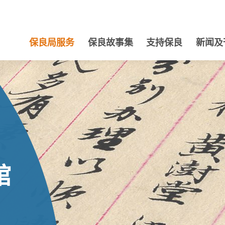
保良局服务
保良故事集
支持保良
新闻及
馆