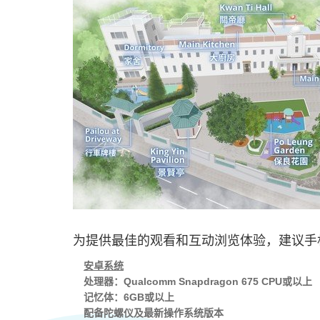
为提供最佳的观看和互动浏览体验，建议手
安卓系统
处理器：Qualcomm Snapdragon 675 CPU或以上
记忆体：6GB或以上
配备陀螺仪及最新操作系统版本