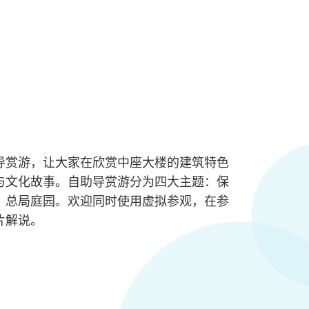
导赏游，让大家在欣赏中座大楼的建筑特色
与文化故事。自助导赏游分为四大主题：保
、总局庭园。欢迎同时使用虚拟参观，在参
片解说。