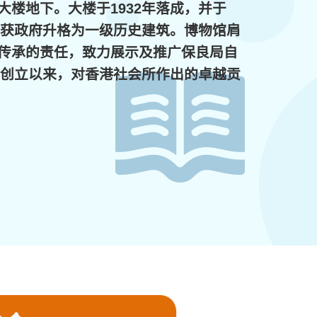
大楼地下。大楼于1932年落成，并于
3年获政府升格为一级历史建筑。博物馆肩
传承的责任，致力展示及推广保良局自
8年创立以来，对香港社会所作出的卓越贡