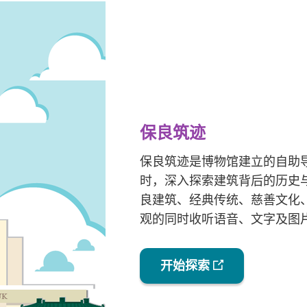
保良筑迹
保良筑迹是博物馆建立的自助
时，深入探索建筑背后的历史
良建筑、经典传统、慈善文化
观的同时收听语音、文字及图
开始探索