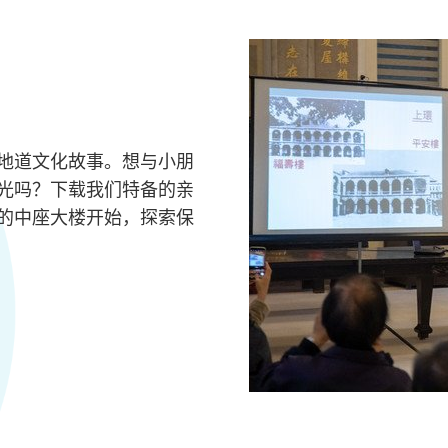
地道文化故事。想与小朋
光吗？下载我们特备的亲
的中座大楼开始，探索保