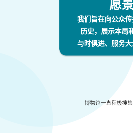
愿
我们旨在向公众传
历史，展示本局
与时俱进、服务大
博物馆一直积极搜集