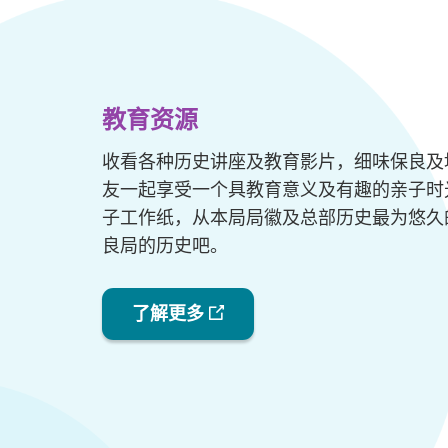
教育资源
收看各种历史讲座及教育影片，细味保良及
友一起享受一个具教育意义及有趣的亲子时
子工作纸，从本局局徽及总部历史最为悠久
良局的历史吧。
了解更多