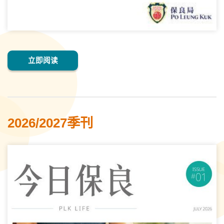
立即阅读
2026/2027季刊