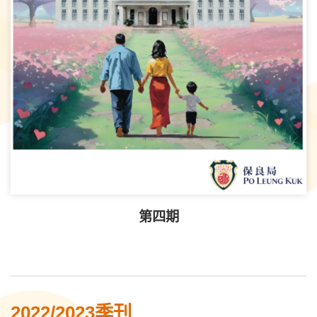
第四期
2022/2023季刊