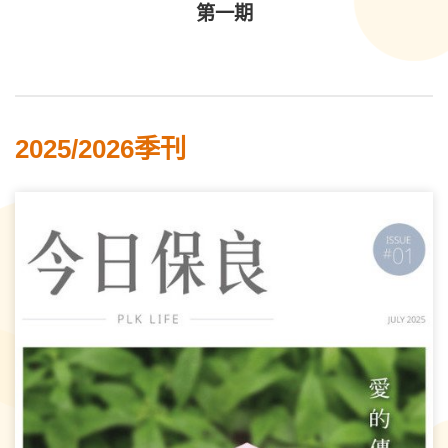
第一期
2025/2026季刊