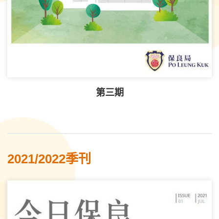
第三期
2021/2022季刊