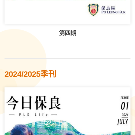
第四期
2024/2025季刊