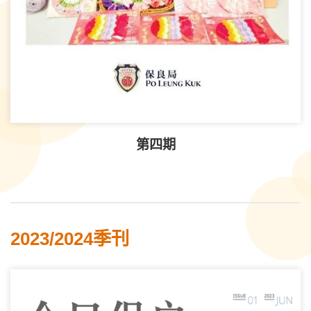
第四期
2023/2024季刊