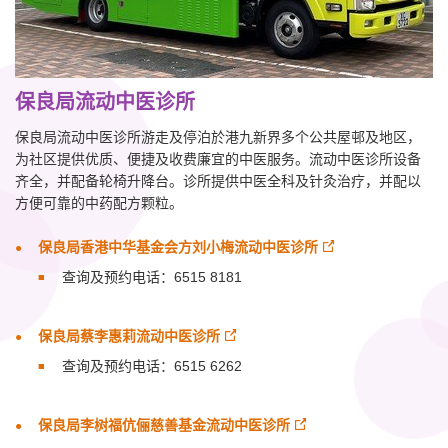
保良局流动中医诊所
保良局流动中医诊所游走及停泊於港九新界多个公共屋邨及地区，
为社区提供优质、便捷及收费廉宜的中医服务。流动中医诊所设备
齐全，并配备轮椅升降台。诊所提供中医全科及针灸治疗，并配以
方便可靠的中药配方颗粒。
保良局香港中华基金会方刘小梅流动中医诊所
查询及预约电话：6515 8181
保良局蔡李惠莉流动中医诊所
查询及预约电话：6515 6262
保良局李树福伉俪慈善基金流动中医诊所