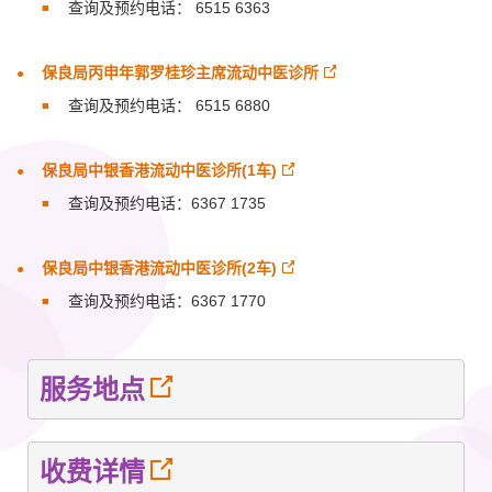
查询及预约电话： 6515 6363
保良局丙申年郭罗桂珍主席流动中医诊所
查询及预约电话： 6515 6880
保良局中银香港流动中医诊所(1车)
查询及预约电话：6367 1735
保良局中银香港流动中医诊所(2车)
查询及预约电话：6367 1770
服务地点
收费详情