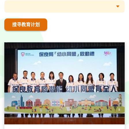
搜寻教育计划