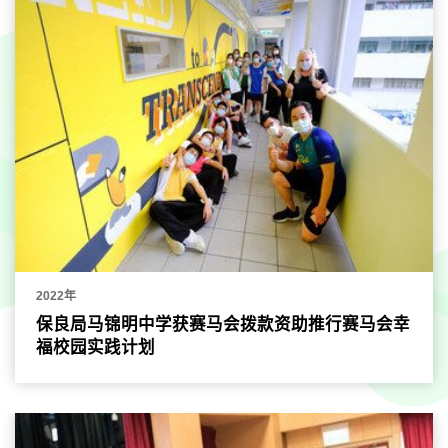
2022年
保良局马锦明中学获赛马会拨款资助推行赛马会幸
福校园实践计划