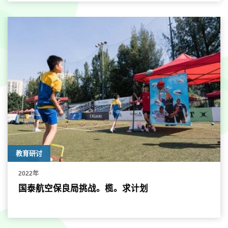
教育研讨
2022年
国泰航空保良局挑战。榄。求计划