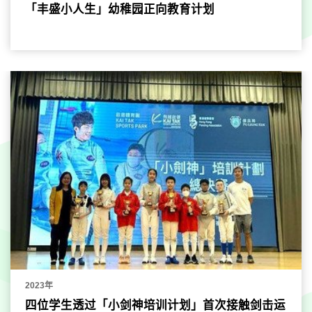
「丰盛小人生」幼稚园正向教育计划
2023年
四位学生透过「小剑神培训计划」首次接触剑击运