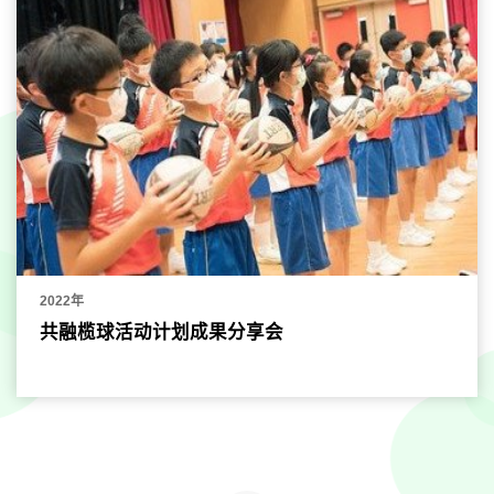
2022年
共融榄球活动计划成果分享会