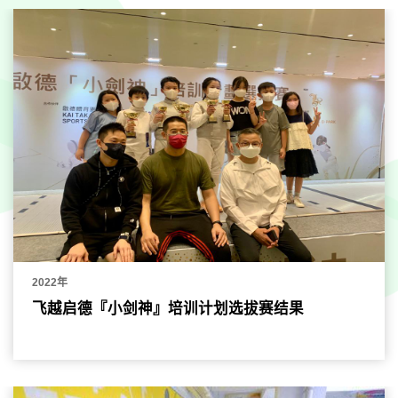
2022年
飞越启德『小剑神』培训计划选拔赛结果