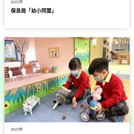
2023年
保良局「幼小同盟」
2023年