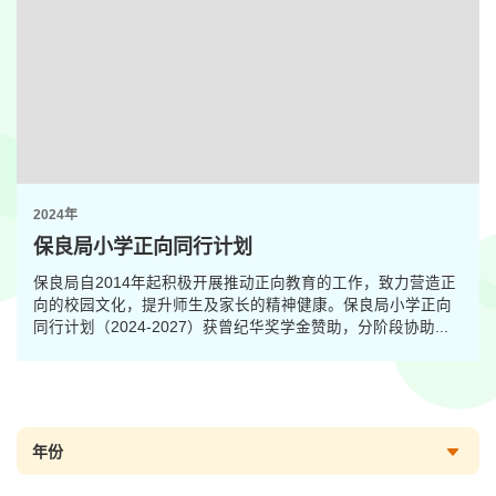
2024年
保良局小学正向同行计划
保良局自2014年起积极开展推动正向教育的工作，致力营造正
向的校园文化，提升师生及家长的精神健康。保良局小学正向
同行计划（2024-2027）获曾纪华奖学金赞助，分阶段协助...