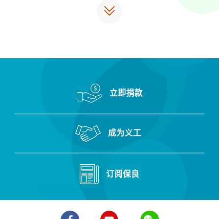
更
多
立即捐款
成为义工
订阅保良