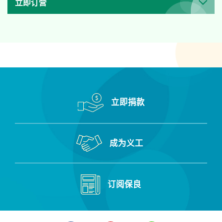
立即订营
立即捐款
成为义工
订阅保良