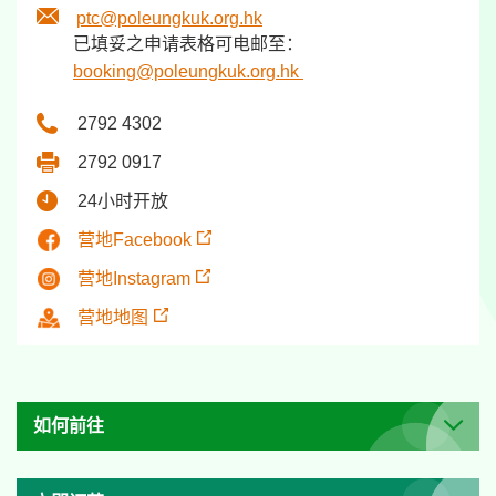
ptc@poleungkuk.org.hk
已填妥之申请表格可电邮至：
booking@poleungkuk.org.hk
2792 4302
2792 0917
24小时开放
营地Facebook
营地Instagram
营地地图
如何前往