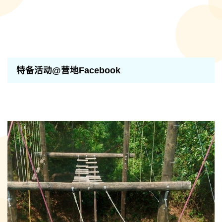
特备活动@营地Facebook