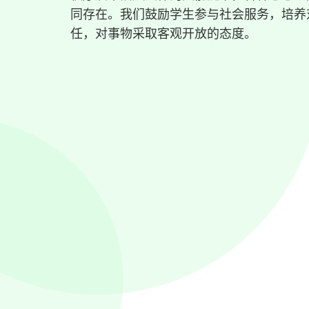
同存在。我们鼓励学生参与社会服务，培养
任，对事物采取客观开放的态度。