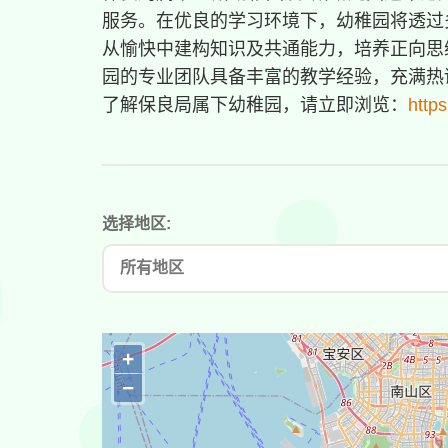
服务。在优良的学习环境下，幼稚园将透过
从愉快中建构知识及共通能力，培养正向思
园的专业团队具备丰富的教学经验，充满热
了解保良局属下幼稚园，请立即浏览：
http
选择地区:
+
−