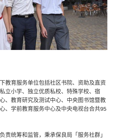
下教育服务单位包括社区书院、资助及直资
私立小学、独立优质私校、特殊学校、宿
心、教育研究及测试中心、中央图书馆暨教
心、学前教育服务中心及中央电视台合共95
负责统筹和监管，秉承保良局「服务社群」