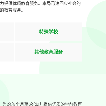
力提供优质教育服务。本局迅速回应社会的
的教育服务。
特殊学校
其他教育服务
，为2岁8个月至6岁幼儿提供优质的学前教育