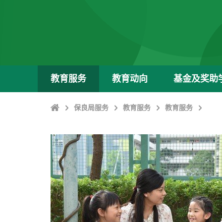
教育服务
教育动向
基金及奖助
Home
保良局服务
教育服务
教育服务