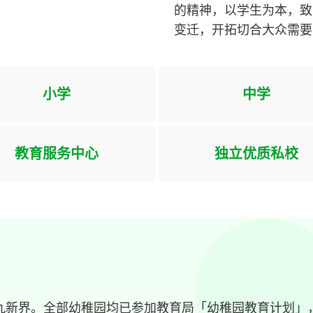
的精神，以学生为本，致
变迁，开拓切合大众需要
小学
中学
教育服务中心
独立优质私校
九新界。全部幼稚园均已参加教育局「幼稚园教育计划」