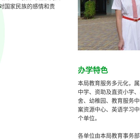
对国家民族的感情和责
办学特色
本局教育服务多元化，属
中学、资助及直资小学、
舍、幼稚园、教育服务中
案资源中心、英语学习中
个单位。
各单位由本局教育事务部