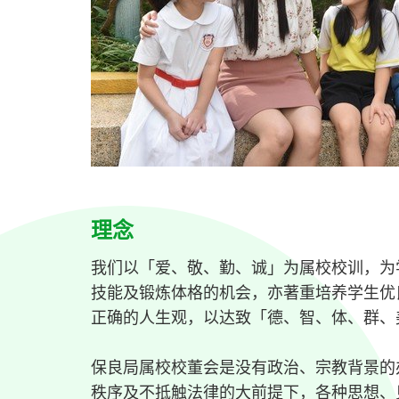
理念
我们以「爱、敬、勤、诚」为属校校训，为
技能及锻炼体格的机会，亦著重培养学生优
正确的人生观，以达致「德、智、体、群、
保良局属校校董会是没有政治、宗教背景的
秩序及不抵触法律的大前提下，各种思想、