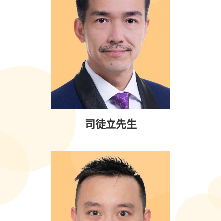
司徒立先生