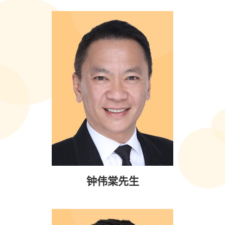
钟伟棠先生