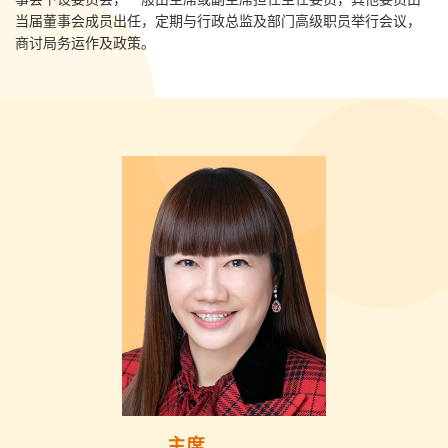
当届董事会成员出任，定期与行政总监及部门高级职员举行会议，
商讨局务运作及政策。
主席