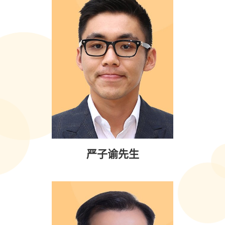
严子谕先生