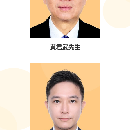
黄君武先生