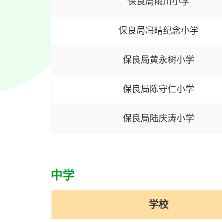
保良局雨川小学
保良局冯晴纪念小学
保良局黄永树小学
保良局陈守仁小学
保良局陆庆涛小学
中学
学校