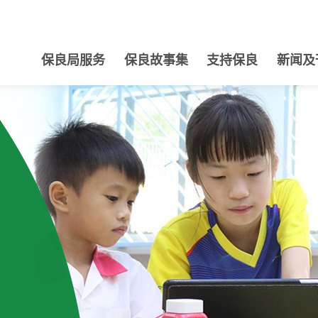
保良局服务
保良故事集
支持保良
新闻及