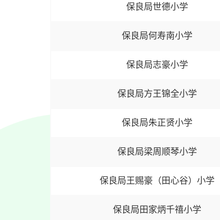
保良局世德小学
保良局何寿南小学
保良局志豪小学
保良局方王锦全小学
保良局朱正贤小学
保良局梁周顺琴小学
保良局王赐豪（田心谷）小学
保良局田家炳千禧小学