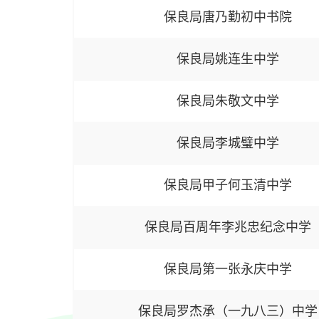
保良局唐乃勤初中书院
保良局姚连生中学
保良局朱敬文中学
保良局李城璧中学
保良局甲子何玉清中学
保良局百周年李兆忠纪念中学
保良局第一张永庆中学
保良局罗杰承（一九八三）中学