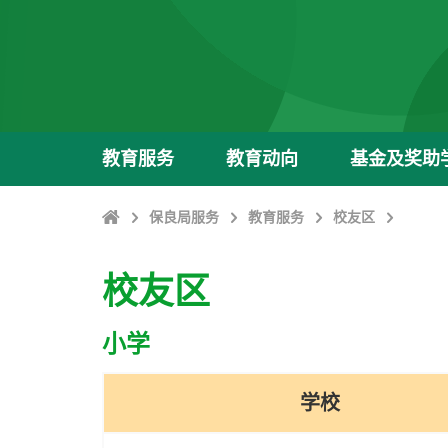
教育服务
教育动向
基金及奖助
Home
保良局服务
教育服务
校友区
校友区
小学
学校