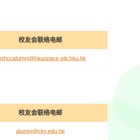
校友会联络电邮
pshccalumni@hkuspace-plk.hku.hk
校友会联络电邮
alumni@cky.edu.hk