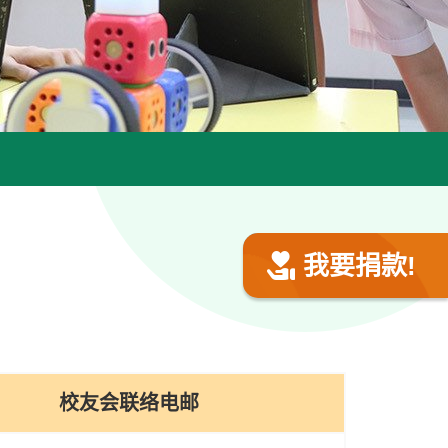
我要捐款!
校友会联络电邮