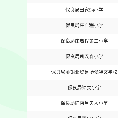
保良局田家炳小学
保良局庄启程小学
保良局庄启程第二小学
保良局萧汉森小学
保良局金银业贸易场张凝文学校
保良局锦泰小学
保良局陈南昌夫人小学