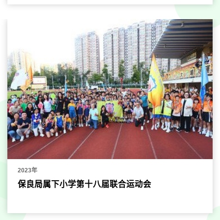
2023年
保良局属下小学第十八届联合运动会