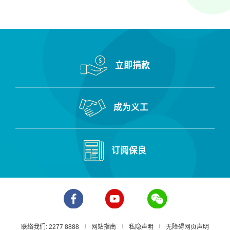
立即捐款
成为义工
订阅保良
联络我们: 2277 8888
网站指南
私隐声明
无障碍网页声明