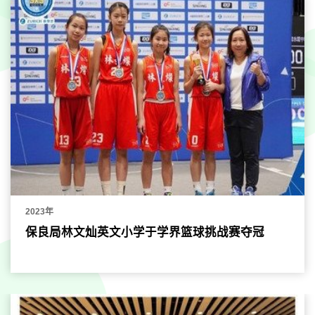
2023年
保良局林文灿英文小学于学界篮球挑战赛夺冠