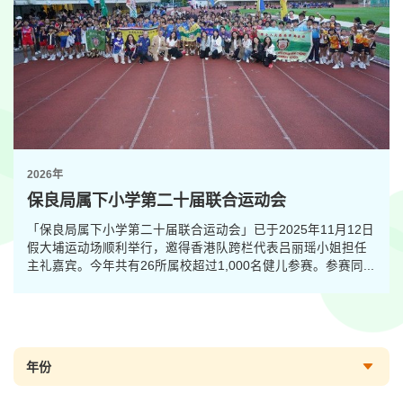
2026年
保良局属下小学第二十届联合运动会
「保良局属下小学第二十届联合运动会」已于2025年11月12日
假大埔运动场顺利举行，邀得香港队跨栏代表吕丽瑶小姐担任
主礼嘉宾。今年共有26所属校超过1,000名健儿参赛。参赛同...