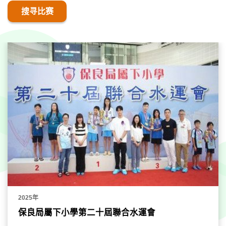
搜寻比赛
2025年
保良局屬下小學第二十屆聯合水運會