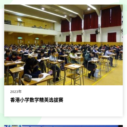
2023年
香港小学数学精英选拔赛