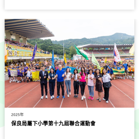
2025年
保良局屬下小學第十九屆聯合運動會