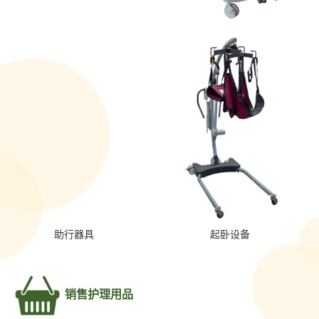
助行器具
起卧设备
销售护理用品