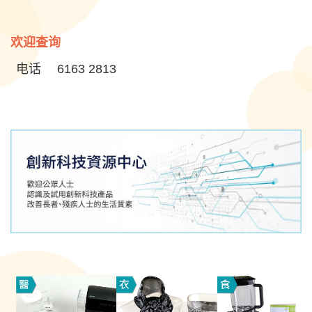
欢迎查询
电话
6163 2813