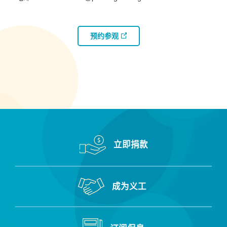
预约参观
立即捐款
成为义工