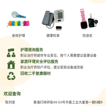
身体护理
健康检查
防游走
护理谘询服务
职业治疗师提供专业意见，按个人需要建议复康设备
家居环境安全评估服务
职业治疗师到户评估，建议家居设备或改装
回收二手复康器材
欢迎查询
陈列室
葵涌打砖砰街49-53号华基工业大厦第一期5楼B室