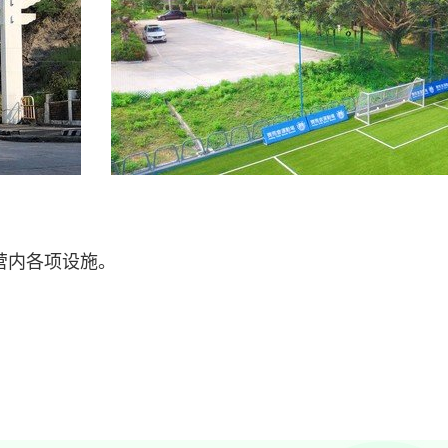
营内各项设施。