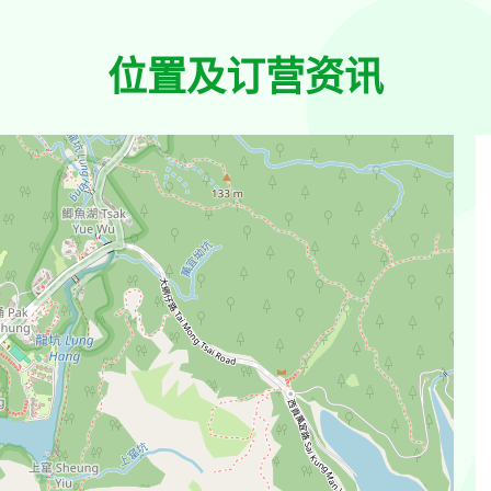
位置及订营资讯