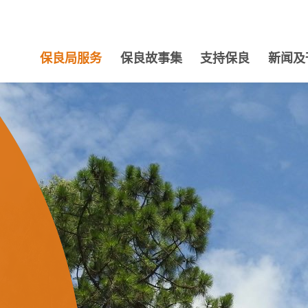
保良局服务
保良故事集
支持保良
新闻及