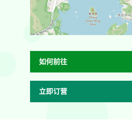
如何前往
立即订营