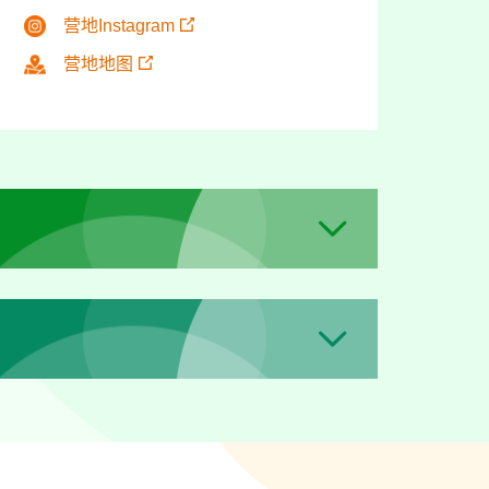
营地Instagram
营地地图