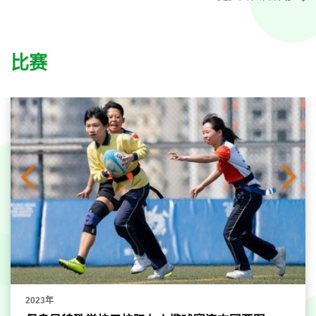
比赛
2023年