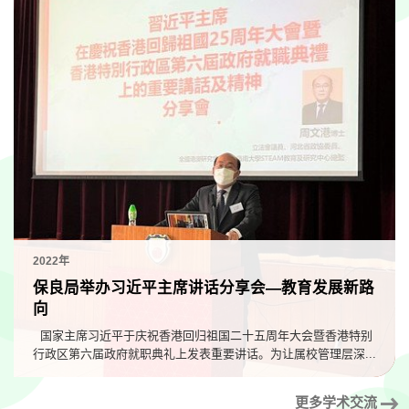
2022年
保良局举办习近平主席讲话分享会—教育发展新路
向
国家主席习近平于庆祝香港回归祖国二十五周年大会暨香港特别
行政区第六届政府就职典礼上发表重要讲话。为让属校管理层深...
更多学术交流