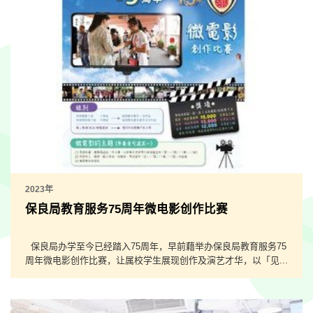
2023年
保良局教育服务75周年微电影创作比赛
保良局办学至今已经踏入75周年，早前藉举办保良局教育服务75
周年微电影创作比赛，让属校学生展现创作及演艺才华，以「见...