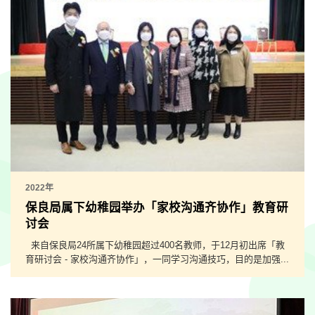
2022年
保良局属下幼稚园举办「家校沟通齐协作」教育研
讨会
来自保良局24所属下幼稚园超过400名教师，于12月初出席「教
育研讨会 - 家校沟通齐协作」，一同学习沟通技巧，目的是加强...