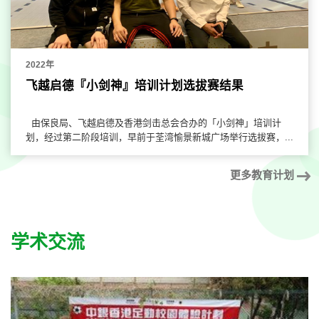
2022年
飞越启德『小剑神』培训计划选拔赛结果
由保良局、飞越启德及香港剑击总会合办的「小剑神」培训计
划，经过第二阶段培训，早前于荃湾愉景新城广场举行选拔赛，...
更多教育计划
学术交流