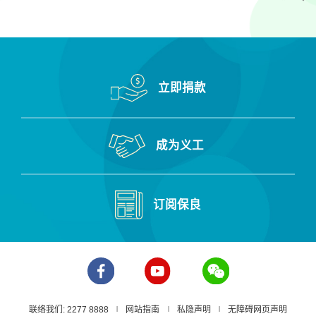
立即捐款
成为义工
订阅保良
联络我们: 2277 8888
网站指南
私隐声明
无障碍网页声明