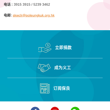
电话 :
3915 3915 / 5239 3462
电邮:
skwclr@poleungkuk.org.hk
立即捐款
成为义工
订阅保良