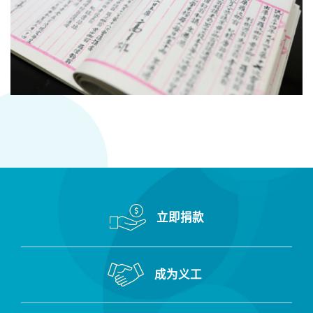
立即捐款
成为义工