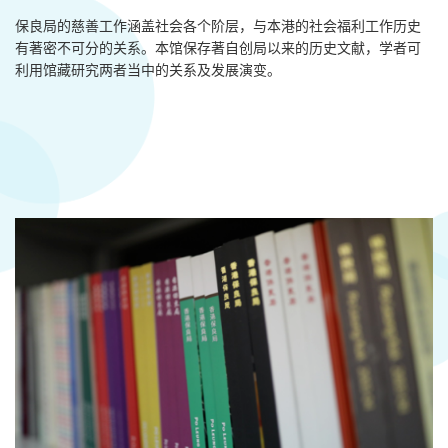
保良局的慈善工作涵盖社会各个阶层，与本港的社会福利工作历史
有著密不可分的关系。本馆保存著自创局以来的历史文献，学者可
利用馆藏研究两者当中的关系及发展演变。