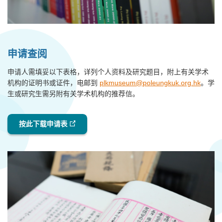
申请查阅
申请人需填妥以下表格，详列个人资料及研究题目，附上有关学术
机构的证明书或证件，电邮到
plkmuseum@poleungkuk.org.hk
。学
生或研究生需另附有关学术机构的推荐信。
按此下载申请表