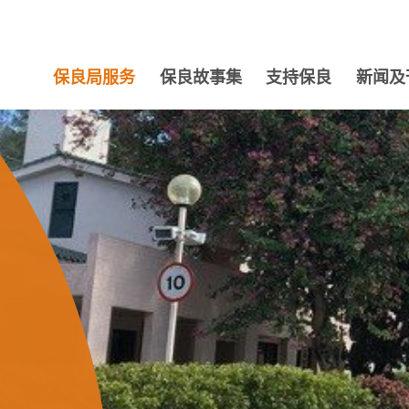
保良局服务
保良故事集
支持保良
新闻及