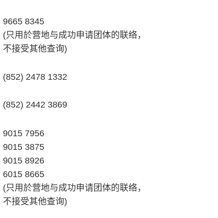
9665 8345
(只用於营地与成功申请团体的联络，
不接受其他查询)
(852) 2478 1332
(852) 2442 3869
9015 7956
9015 3875
9015 8926
6015 8665
(只用於营地与成功申请团体的联络，
不接受其他查询)