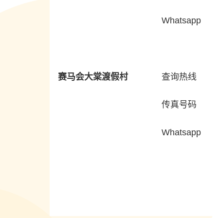
Whatsapp
赛马会大棠渡假村
查询热线
传真号码
Whatsapp