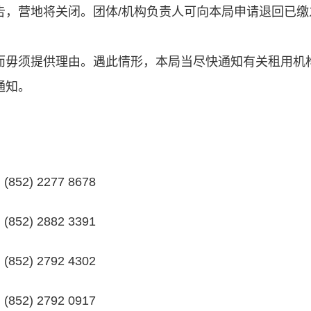
告，营地将关闭。团体/机构负责人可向本局申请退回已缴
而毋须提供理由。遇此情形，本局当尽快通知有关租用机
通知。
(852) 2277 8678
(852) 2882 3391
(852) 2792 4302
(852) 2792 0917