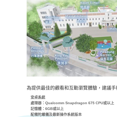
為提供最佳的觀看和互動瀏覽體驗，建議手
安卓系統
處理器：Qualcomm Snapdragon 675 CPU或以上
記憶體：6GB或以上
配備陀螺儀及最新操作系統版本