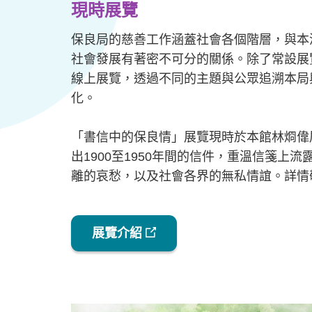
現時展覽
保良局的慈善工作涵蓋社會各個階層，與本
社會發展有著密不可分的關係。除了常設展
線上展覽，透過不同的主題與公眾追溯本局
化。
「書信中的保良情」展覽現時於本館林烱偉
出1900至1950年間的信件，重溫信箋上
離的哀愁，以及社會各界的無私情誼。詳情
展覽介紹