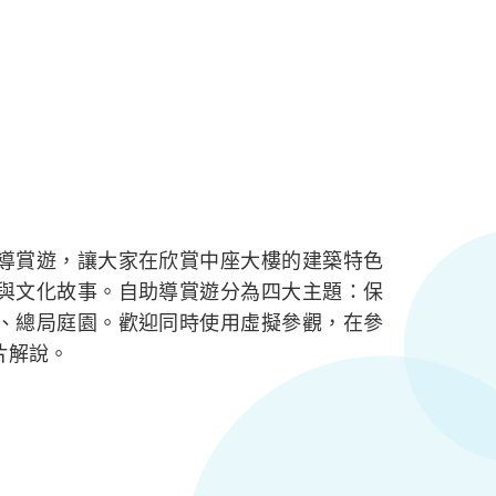
導賞遊，讓大家在欣賞中座大樓的建築特色
與文化故事。自助導賞遊分為四大主題：保
、總局庭園。歡迎同時使用虛擬參觀，在參
片解說。