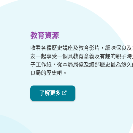
教育資源
收看各種歷史講座及教育影片，細味保良及
友一起享受一個具教育意義及有趣的親子時
子工作紙，從本局局徽及總部歷史最為悠久
良局的歷史吧。
了解更多