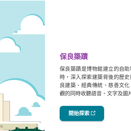
保良築蹟
保良築蹟是博物館建立的自助
時，深入探索建築背後的歷史
良建築、經典傳統、慈善文化
觀的同時收聽語音、文字及圖
開始探索