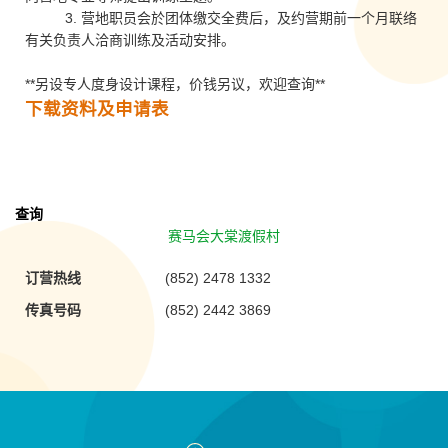
3. 营地职员会於团体缴交全费后，及约营期前一个月联络
有关负责人洽商训练及活动安排。
**另设专人度身设计课程，价钱另议，欢迎查询**
下载资料及申请表
查询
赛马会大棠渡假村
订营热线
(852) 2478 1332
传真号码
(852) 2442 3869