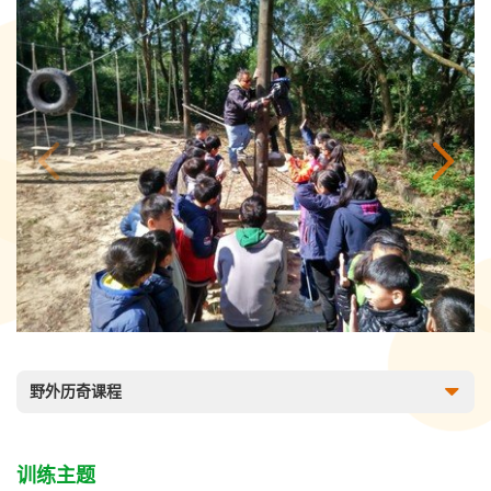
野外历奇课程
训练主题