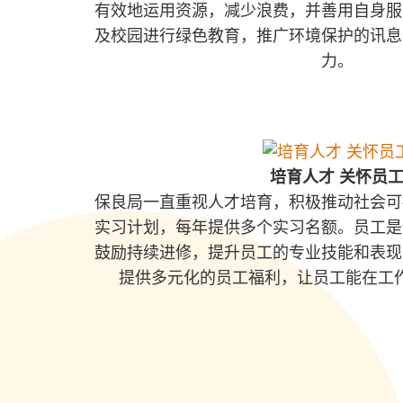
有效地运用资源，减少浪费，并善用自身服
及校园进行绿色教育，推广环境保护的讯息
力。
培育人才 关怀员
保良局一直重视人才培育，积极推动社会可
实习计划，每年提供多个实习名额。员工是
鼓励持续进修，提升员工的专业技能和表现
提供多元化的员工福利，让员工能在工