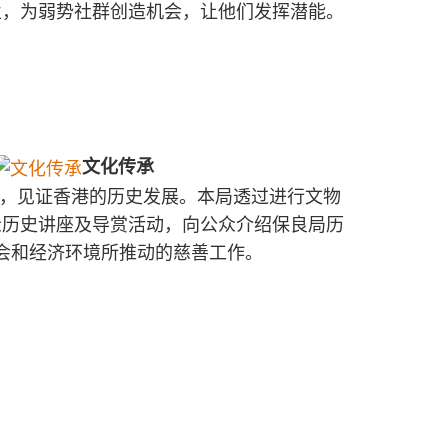
业，为弱势社群创造机会，让他们发挥潜能。
文化传承
年，见证香港的历史发展。本局透过进行文物
众历史讲座及导赏活动，向公众介绍保良局历
会和经济环境所推动的慈善工作。