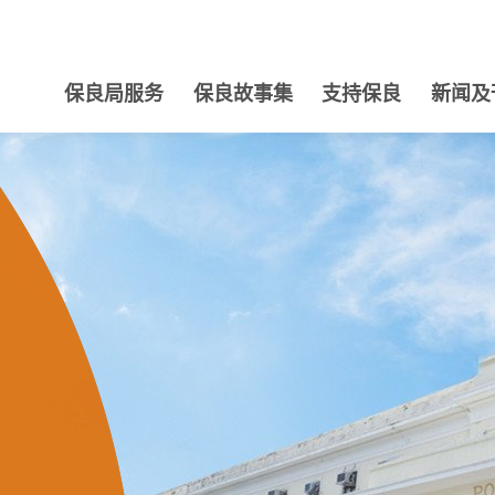
保良局服务
保良故事集
支持保良
新闻及