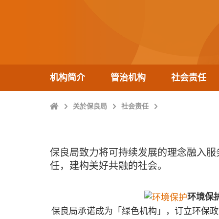
机构简介
管治机构
社会责任
Home
关於保良局
社会责任
保良局致力将可持续发展的理念融入服
任，建构美好共融的社会。
环境保
保良局承诺成为「绿色机构」，订立环保政