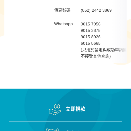
傳真號碼
(852) 2442 3869
Whatsapp
9015 7956
9015 3875
9015 8926
6015 8665
(只用於營地與成功申請團
不接受其他查詢)
立即捐款