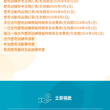
歷奇訓練參考及預訂表(有效期至2026年8月31日)
歷奇訓練參考及預訂表(生效期2026年9月1日)
歷奇活動用品預訂表(有效期至2026年8月31日)
歷奇活動用品預訂表(生效期2026年9月1日)
半日合作歷奇訓練模擬時間表及收費表(生效期2024年4月1日)
一日合作歷奇訓練模擬時間表及收費表(生效期2024年4月1日)
兩日一夜合作歷奇訓練模擬時間表及收費表(生效期2024年4月1日)
合作歷奇訓練申請表
參加歷奇活動聲明書
租用歷奇器材及設施聲明書
立即捐款