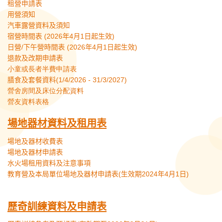
租營申請表
用營須知
汽車露營資料及須知
宿營時間表 (2026年4月1日起生效)
日營/下午營時間表 (2026年4月1日起生效)
退款及改期申請表
小童或長者半費申請表
膳食及套餐資料(1/4/2026 - 31/3/2027)
營舍房間及床位分配資料
營友資料表格
場地器材資料及租用表
場地及器材收費表
場地及器材申請表
水火場租用資料及注意事項
教育營及本局單位場地及器材申請表(生效期2024年4月1日)
歷奇訓練資料及申請表