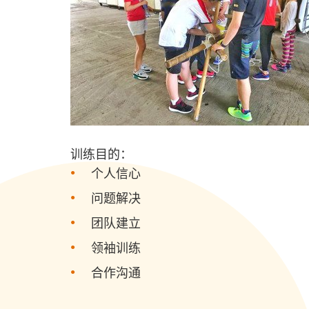
训练目的：
个人信心
问题解决
团队建立
领袖训练
合作沟通