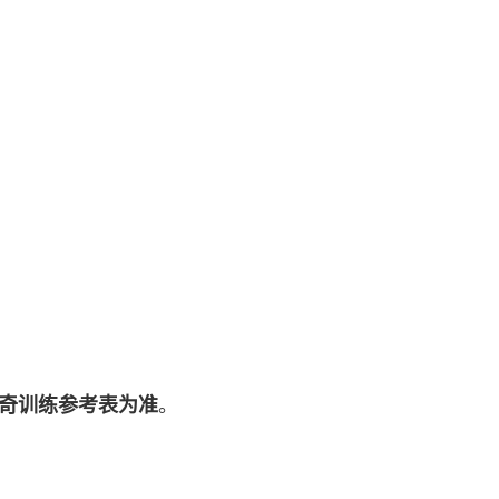
奇训练参考表为准
。