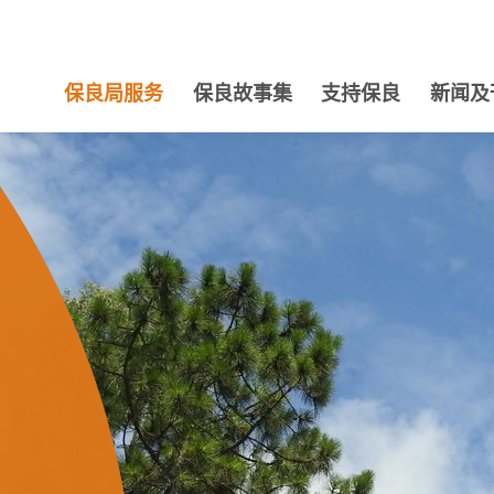
保良局服务
保良故事集
支持保良
新闻及