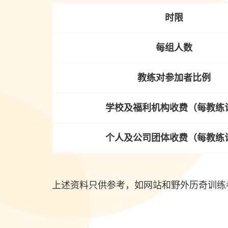
时限
每组人数
教练对参加者比例
学校及福利机构收费（每教练
个人及公司团体收费（每教练
上述资料只供参考，如网站和野外历奇训练