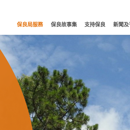
保良局服務
保良故事集
支持保良
新聞及