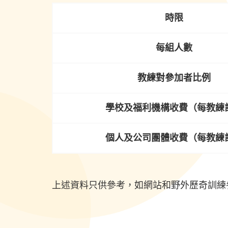
時限
每組人數
教練對參加者比例
學校及福利機構收費（每教練
個人及公司團體收費（每教練
上述資料只供參考，如網站和野外歷奇訓練