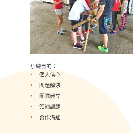
訓練目的：
個人信心
問題解決
團隊建立
領袖訓練
合作溝通