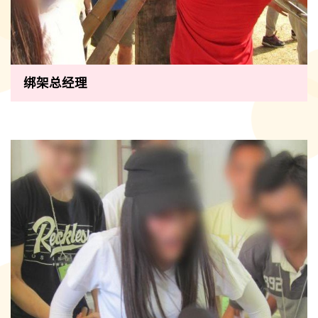
绑架总经理