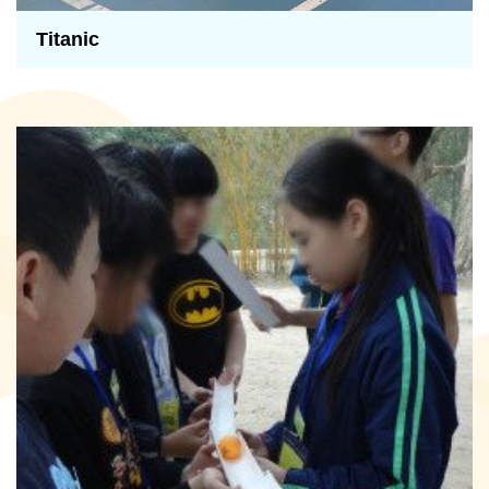
Titanic