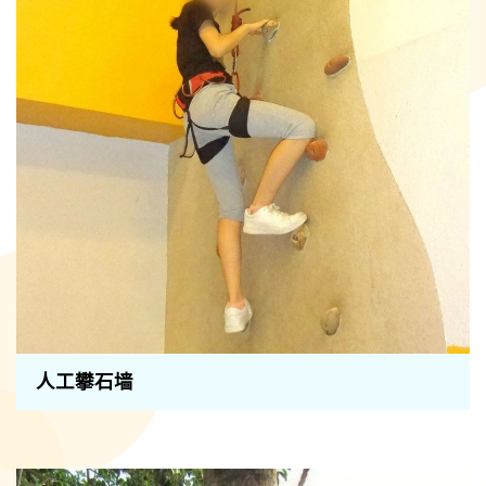
人工攀石墙