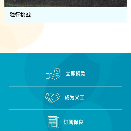
独行挑战
立即捐款
成为义工
订阅保良