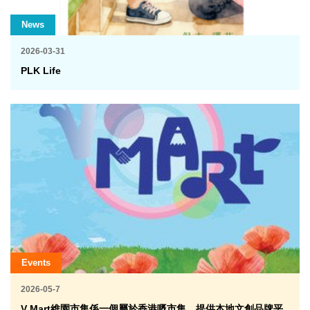
News
2026-03-31
PLK Life
Events
2026-05-7
V Mart維園市集係一個屬於香港嘅市集，提供本地文創品牌平