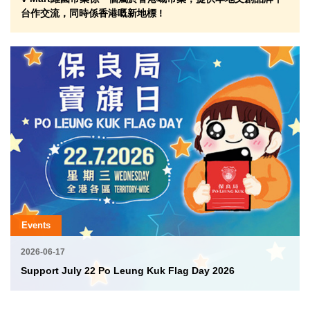
台作交流，同時係香港嘅新地標 !
Events
2026-06-17
Support July 22 Po Leung Kuk Flag Day 2026