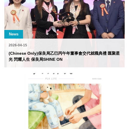
News
2026-04-15
(Chinese Only)保良局乙巳丙午年董事會交代就職典禮 匯聚星
光 閃耀人生 保良局SHINE ON