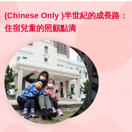
(Chinese Only )半世紀的成長路：
住宿兒童的照顧點滴