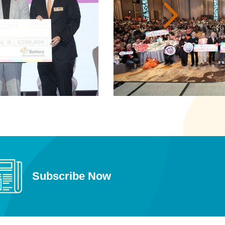
Subscribe Now