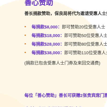
善心赞助
善长捐款赞助，保良局将代为邀请受惠人士
每捐款$8,000：
即可赞助20位受惠人士
每捐款$18,000：
即可赞助50位受惠人
每捐款$28,000：
即可赞助80位受惠人
每捐款$38,000：
即可赞助110位受惠人
(捐款已包含受惠人士门券及来回交通费)
每位「善心赞助」善长可获赠2张贵宾席门