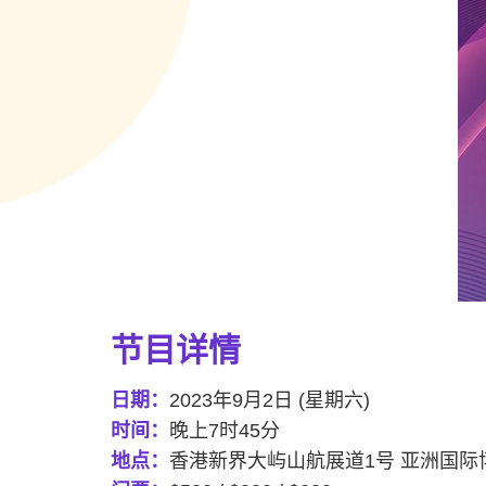
节目
详情
日期：
2023年9月2日 (星期六)
时间：
晚上7时45分
地点：
香港新界大屿山航展道1号 亚洲国际博览