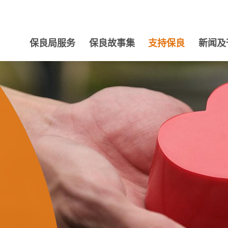
保良局服务
保良故事集
支持保良
新闻及