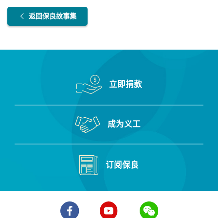
返回保良故事集
立即捐款
成为义工
订阅保良