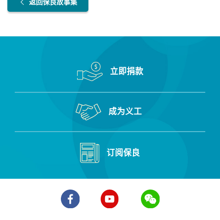
返回保良故事集
立即捐款
成为义工
订阅保良