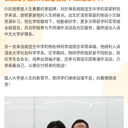
DSE放榜是人生重要的里程碑，对於保良局姚连生中学的梁家轩同
学来说，放榜更是他的人生转捩点。出生於清贫家庭的他自小欠缺
资源补习，但在学校栽培下，他勤奋好学，更多次荣获学科奖项或
全级首名，并且积极参与不同课外活动及社区服务，最终成功入读
中文大学护理系。
另一名来自姚连生中学的杨松林同学成绩亦非常卓越，他顺利入读
浸会大学社会科学学系。在学期间，杨同学积极抓紧不同机会，担
任学生会会长，培养出领袖才能，还参与管弦乐团等课外活动，力
求装备自己，以便应付将来的挑战！
踏入大学是人生的新章节，愿同学们继续自强不息，向著理想进
发！