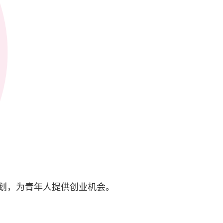
划，为青年人提供创业机会。