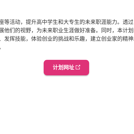
等活动，提升高中学生和大专生的未来职涯能力。透过「ME
他们的视野，为未来职业生涯做好准备。同时，本计划的「ME
、发挥技能，体验创业的挑战和乐趣，建立创业家的精神
力。
计划网址