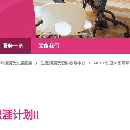
服务一览
联络我们
年规划及发展服务
生涯规划及理财教育中心
MEET创见未来青年
涯计划II