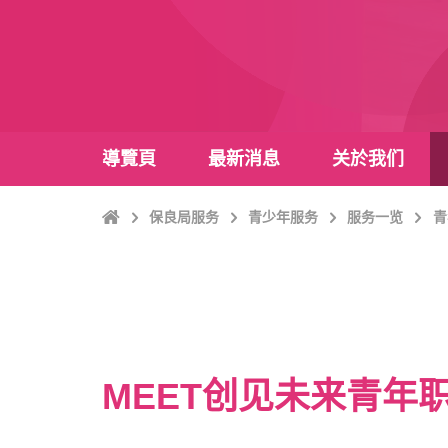
導覽頁
最新消息
关於我们
Home
保良局服务
青少年服务
服务一览
青
MEET创见未来青年职