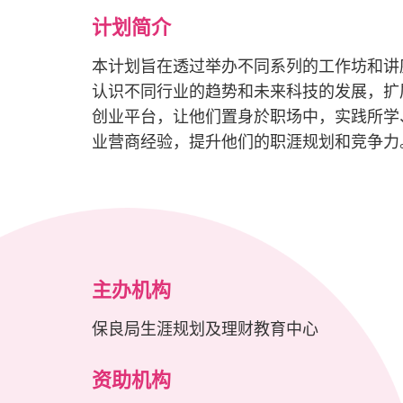
计划简介
本计划旨在透过举办不同系列的工作坊和讲座
认识不同行业的趋势和未来科技的发展，扩展
创业平台，让他们置身於职场中，实践所学
业营商经验，提升他们的职涯规划和竞争
主办机构
保良局生涯规划及理财教育中心
资助机构