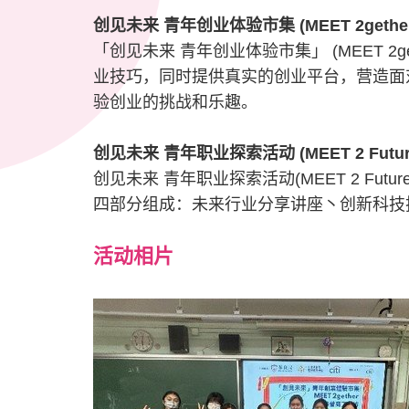
创见未来 青年创业体验市集 (MEET 2gethe
「创见未来 青年创业体验市集」 (MEET
业技巧，同时提供真实的创业平台，营造面
验创业的挑战和乐趣。
创见未来 青年职业探索活动 (MEET 2 Futur
创见未来 青年职业探索活动(MEET 2 
四部分组成：未来行业分享讲座丶创新科技
活动相片