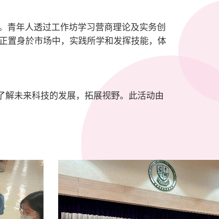
育计划。青年人透过工作坊学习营商理论及实务创
正置身於市场中，实践所学和发挥技能，体
，以及了解未来科技的发展，拓展视野。此活动由