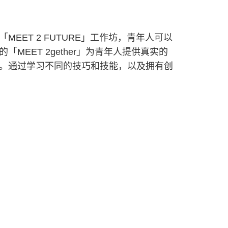
ET 2 FUTURE」工作坊，青年人可以
ET 2gether」为青年人提供真实的
。通过学习不同的技巧和技能，以及拥有创