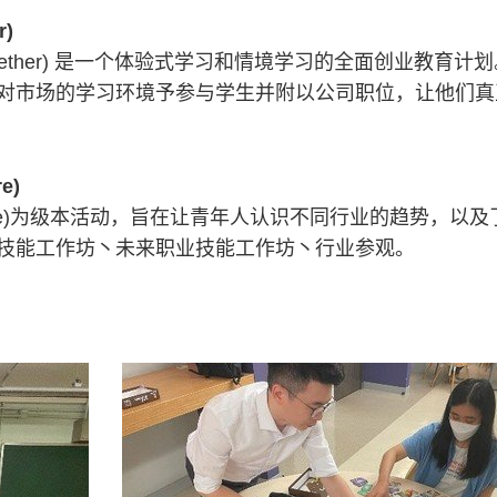
r)
 2gether) 是一个体验式学习和情境学习的全面创业教
对市场的学习环境予参与学生并附以公司职位，让他们真
e)
Future)为级本活动，旨在让青年人认识不同行业的趋势
技能工作坊丶未来职业技能工作坊丶行业参观。