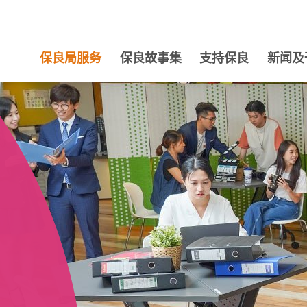
保良局服务
保良故事集
支持保良
新闻及