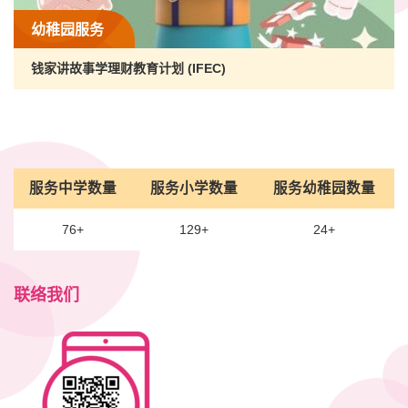
幼稚园服务
钱家讲故事学理财教育计划 (IFEC)
服务中学数量
服务小学数量
服务幼稚园数量
76+
129+
24+
联络我们