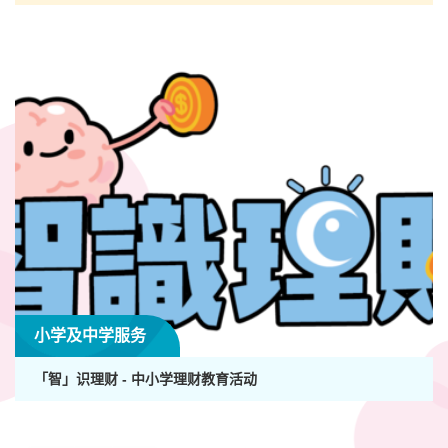
小学及中学服务
「智」识理财 - 中小学理财教育活动