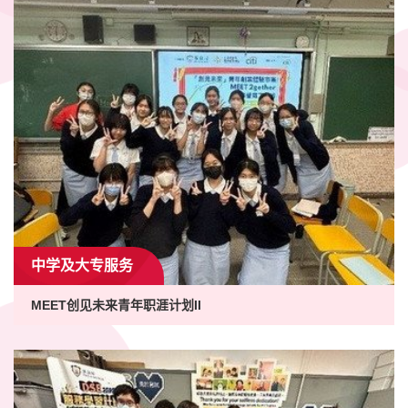
中学及大专服务
MEET创见未来青年职涯计划II