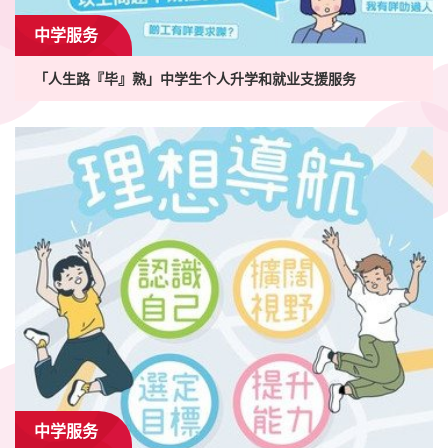
中学服务
「人生路『毕』熟」中学生个人升学和就业支援服务
中学服务