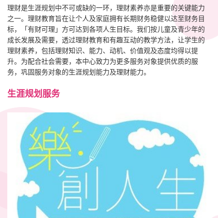
理财是生涯规划中不可或缺的一环，理财素养亦是重要的关键能力
之一。理财教育旨在让个人及家庭拥有长期财务稳健以达至财务目
标，「有财可理」方可达到各项人生目标。我们按儿童及青少年的
成长发展及需要，透过理财教育和有趣互动的教学方法，让学生的
理财素养，包括理财知识、能力、动机、价值观及态度均得以提
升。为配合社会需要，本中心致力为更多服务对象提供优质的服
务，巩固服务对象的生涯规划能力及理财能力。
生涯规划服务