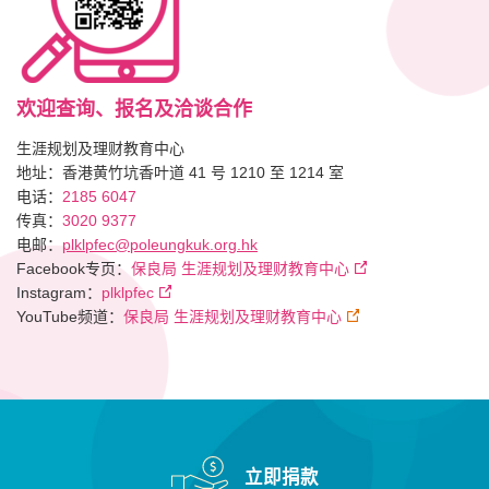
欢迎查询、报名及洽谈合作
生涯规划及理财教育中心
地址：香港黄竹坑香叶道 41 号 1210 至 1214 室
电话：
2185 6047
传真：
3020 9377
电邮：
plklpfec@poleungkuk.org.hk
Facebook专页：
保良局 生涯规划及理财教育中心
Instagram：
plklpfec
YouTube频道：
保良局 生涯规划及理财教育中心
立即捐款