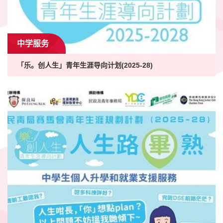
中学服务
「乐。创人生」青年生涯导向计划(2025-28)