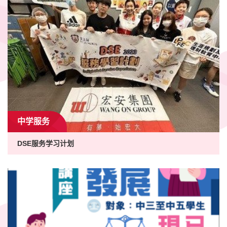
中学服务
DSE服务学习计划