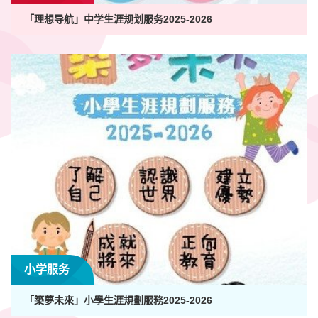
「理想导航」中学生涯规划服务2025-2026
小学服务
「築夢未來」小學生涯規劃服務2025-2026