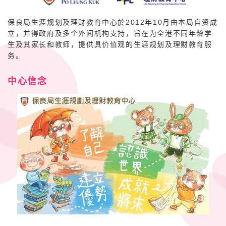
保良局生涯规划及理财教育中心於2012年10月由本局自资成
立，并得政府及多个外间机构支持，旨在为全港不同年龄学
生及其家长和教师，提供具价值观的生涯规划及理财教育服
务。
中心信念