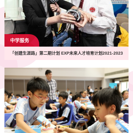
中学服务
「创建生涯路」第二期计划 EXP未来人才培育计划2021-2023