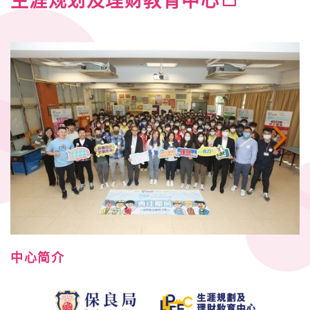
生涯规划及理财教育中心
中心简介