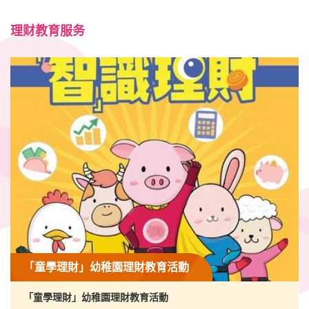
理财教育服务
「童學理財」幼稚園理財教育活動
「童學理財」幼稚園理財教育活動