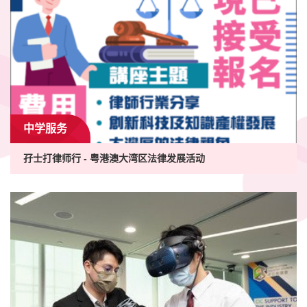
中学服务
孖士打律师行 - 粤港澳大湾区法律发展活动