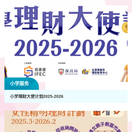
小学服务
小学理财大使计划2025-2026