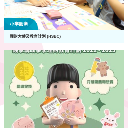
小学服务
理财大使及教育计划 (HSBC)