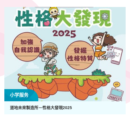
小学服务
道地未來製造所－性格大發現2025