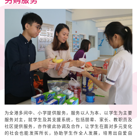
另购服务
为全港多间中、小学提供服务，服务以人为本、以学生为主要
服务对主，就学生及其支援系统，包括朋辈、家长、教职员及
社区提供服务，亦作彼此协调及合作，让学生在面对多元变化
的社会也能发挥所长，协助学生作全人发展，培育出自爱自