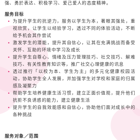
强、勇於表达、积极学习、爱己爱人的态度精神。
服务目标
为提升学生的抗逆力，服务以学生为本，著眼其强处，重
视欣赏，让学生以经验学习，透过不同的体验活动，不断
给予机会其作尝试
激发学生的潜能，提升其自信心，让其在充满挑战而备受
关怀、互助的环境中学习及成长
提升学生自尊心、情绪及压力管理技巧、社交技巧、解难
技巧、有关性教育知识等，推广社交心理健康的讯息
透过推行「以校为本、学生为主」的多元化健康校园活
动，协助学生全人发展，并加强学生对学校和家庭的归属
感及凝聚力
帮助学生培养健康生活习惯，建立正面价值观，提升他们
抗拒不良诱惑的能力，建立健康生活
提升学生的自我效能感和自信心，协助他们面对成长中的
各种挑战
服务对象／范围