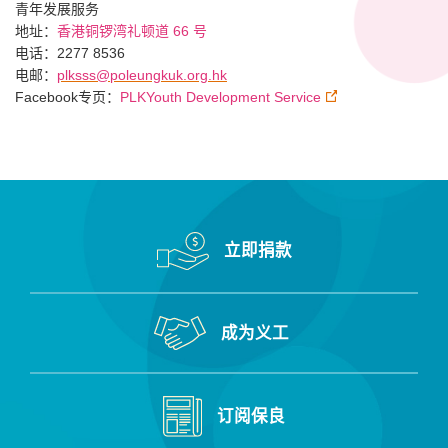
青年发展服务
地址：
香港铜锣湾礼顿道 66 号
电话：2277 8536
电邮：
plksss@poleungkuk.org.hk
Facebook专页：
PLKYouth Development Service
立即捐款
成为义工
订阅保良