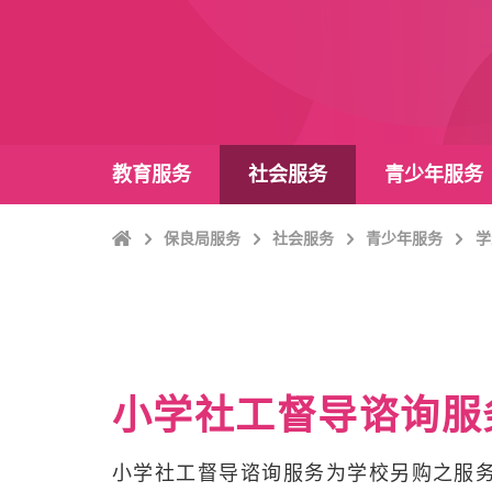
教育服务
社会服务
青少年服务
Home
保良局服务
社会服务
青少年服务
学
小学社工督导谘询服
小学社工督导谘询服务为学校另购之服