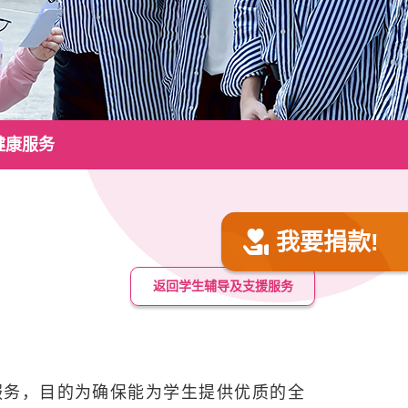
健康服务
我要捐款!
返回学生辅导及支援服务
服务，目的为确保能为学生提供优质的全