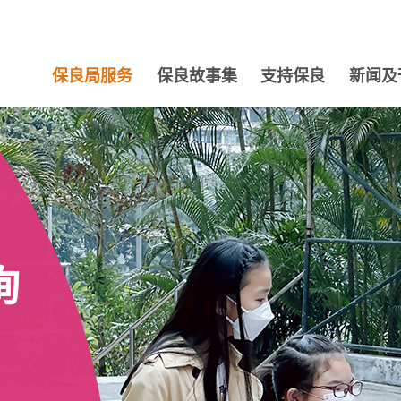
保良局服务
保良故事集
支持保良
新闻及
询