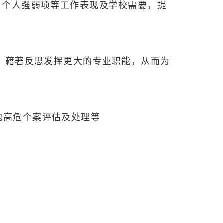
、个人强弱项等工作表现及学校需要，提
，藉著反思发挥更大的专业职能，从而为
他高危个案评估及处理等