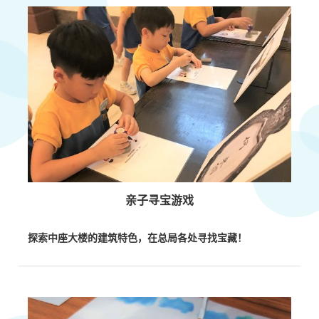
亲子寻宝游戏
探索中座大楼的建筑特色，在总局各处
寻找宝藏！