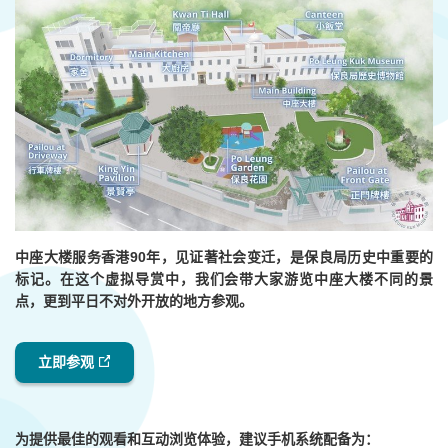
中座大楼服务香港90年，见证著社会变迁，是保良局历史中重要的
标记。在这个虚拟导赏中，我们会带大家游览中座大楼不同的景
点，更到平日不对外开放的地方参观。
立即参观
为提供
最佳的观看和互动浏览体验
，
建议手机系统配备为：