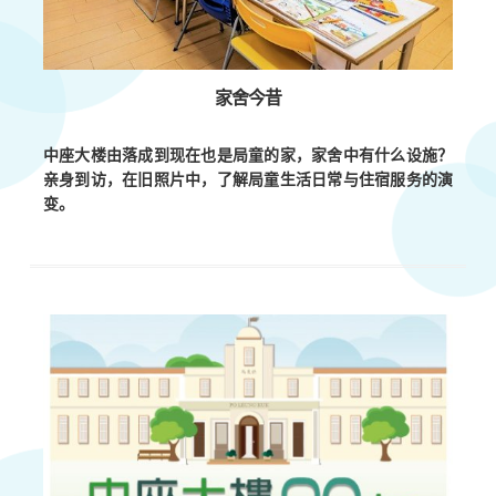
家舍今昔
中座大楼由落成到现在也是局童的家，家舍中有什么设施？
亲身到访，在旧照片中，了解局童生活日常与住宿服务的演
变。