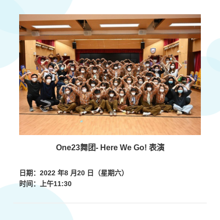
One23舞团- Here We Go! 表演
日期：
2022 年8 月20 日（星期六）
时间：上午
11:30