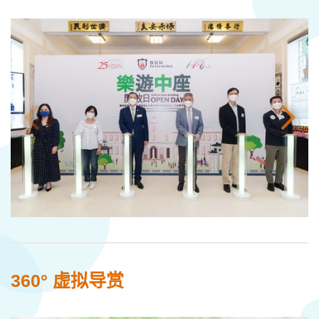
360° 虚拟导赏