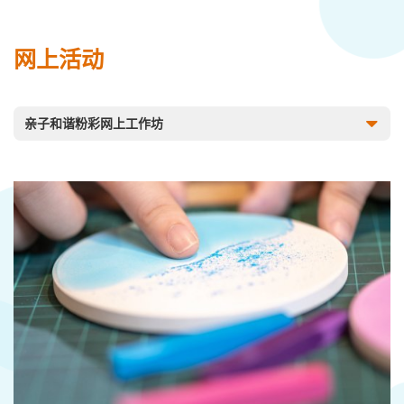
网上活动
亲子和谐粉彩网上工作坊