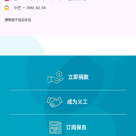
小巴 － 39M, 40, 56
博物馆不设泊车位
立即捐款
成为义工
订阅保良