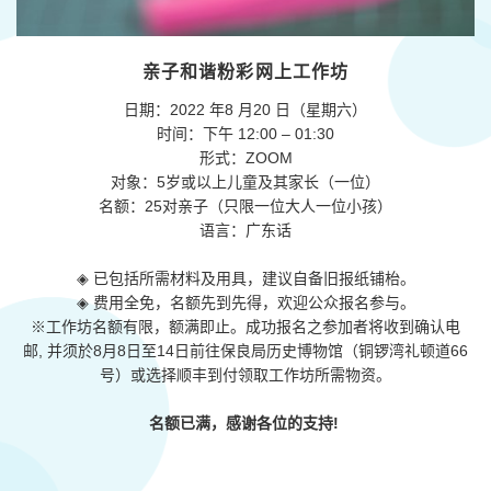
亲子和谐粉彩网上工作坊
日期：2022 年8 月20 日（星期六）
时间：下午 12:00 – 01:30
形式：ZOOM
对象：5岁或以上儿童及其家长（一位）
名额：25对亲子（只限一位大人一位小孩）
语言：广东话
◈ 已包括所需材料及用具，建议自备旧报纸铺枱。
◈ 费用全免，名额先到先得，欢迎公众报名参与。
※工作坊名额有限，额满即止。成功报名之参加者将收到确认电
邮, 并须於8月8日至14日前往保良局历史博物馆（铜锣湾礼顿道66
号）或选择顺丰到付领取工作坊所需物资。
名额已满，感谢各位的支持!