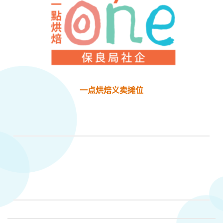
一点烘焙义卖摊位