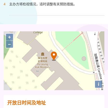
主办方将检视情况，适时调整有关预防措施。
+
−
i
开放日时间及地址