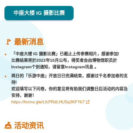
中座大楼 IG 摄影比赛
🚩
最新消息
「中座大楼 IG 摄影比赛」已截止上传参赛相片，感谢参加!
比赛结果将於2022年10月公布，得奖者会由博物馆职员於
Instagram个别通知，请留意Instagram讯息 。
两日的「乐游中座」开放日已完满结束，感谢过千名参加者的支
持!
欢迎填写以下问卷，你的意见将有助我们调整日后活动的内容及
安排，谢谢！
https://forms.gle/LfcPRdLHUSq3KFYk7
🎪 活动资讯