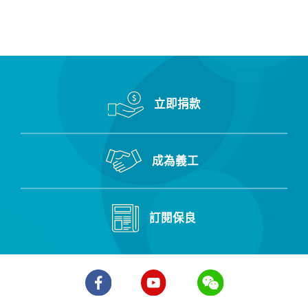
立即捐款
成為義工
訂閱保良