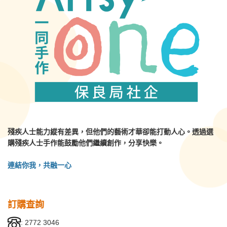
殘疾人士能力縱有差異，但他們的藝術才華卻能打動人心。透過選
購殘疾人士手作能鼓勵他們繼續創作，分享快樂。
連結你我，共融一心
訂購查詢
:
2772 3046