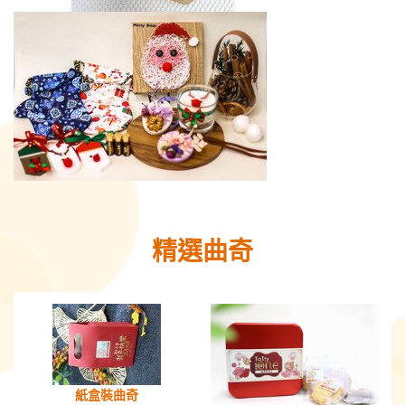
精選曲奇
紙盒裝曲奇