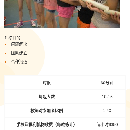
训练目的：
问题解决
团队建立
合作沟通
时限
60分钟
每组人数
10-15
教练对参加者比例
1:40
学校及福利机构收费（每教练计）
每小时$350