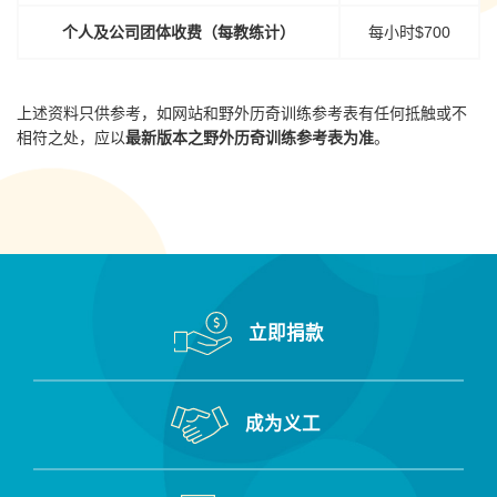
个人及公司团体收费（每教练计）
每小时$700
上述资料只供参考，如网站和野外历奇训练参考表有任何抵触或不
相符之处，应以
最新版本之野外历奇训练参考表为准
。
立即捐款
成为义工