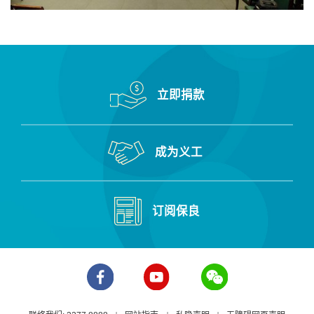
立即捐款
成为义工
订阅保良