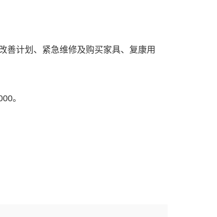
。
改善计划、紧急维修及购买家具、复康用
00。