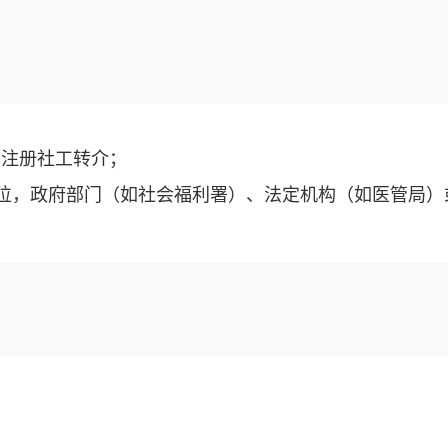
良局注册社工转介；
单位，政府部门（如社会福利署）、法定机构（如医管局