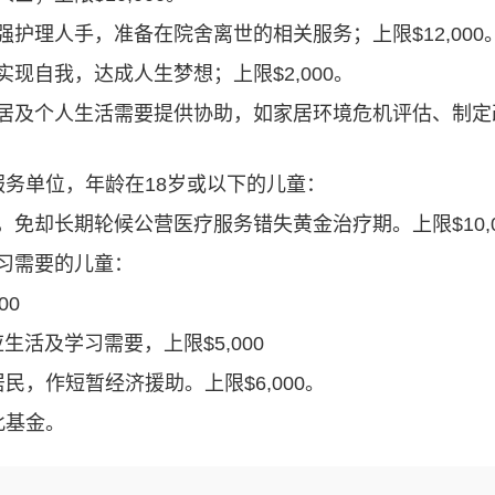
护理人手，准备在院舍离世的相关服务；上限$12,000
现自我，达成人生梦想；上限$2,000。
居及个人生活需要提供协助，如家居环境危机评估、制定
。
务单位，年龄在18岁或以下的儿童：
免却长期轮候公营医疗服务错失黄金治疗期。上限$10,0
习需要的儿童：
00
生活及学习需要，上限$5,000
，作短暂经济援助。上限$6,000。
此基金。