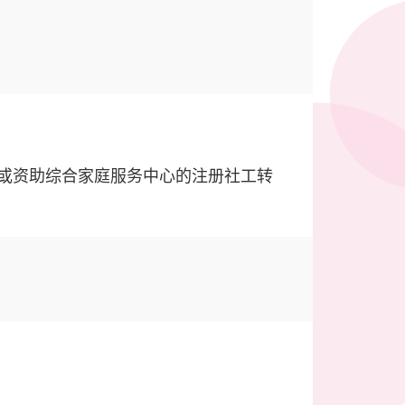
）或资助综合家庭服务中心的注册社工转