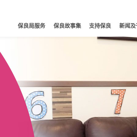
保良局服务
保良故事集
支持保良
新闻及