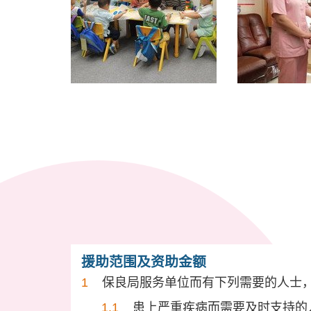
援助范围及资助金额
保良局服务单位而有下列需要的人士
患上严重疾病而需要及时支持的人士