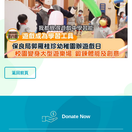
返回前頁
Donate Now