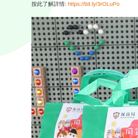
按此了解詳情:
https://bit.ly/3rOLuPo