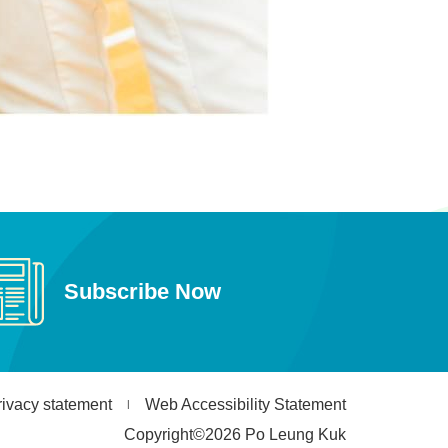
Subscribe Now
rivacy statement
Web Accessibility Statement
Copyright©2026 Po Leung Kuk