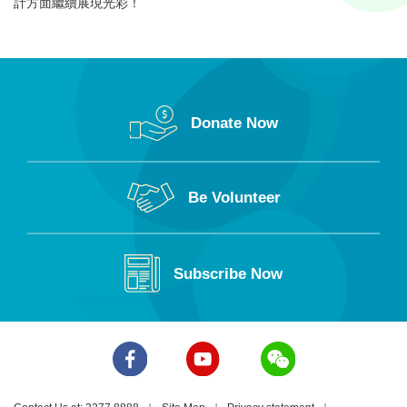
計方面繼續展現光彩！
Donate Now
Be Volunteer
Subscribe Now