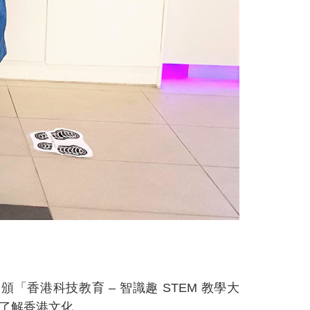
香港科技教育 – 智識趣 STEM 教學大
了解香港文化。