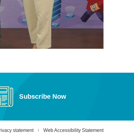
Subscribe Now
rivacy statement
Web Accessibility Statement