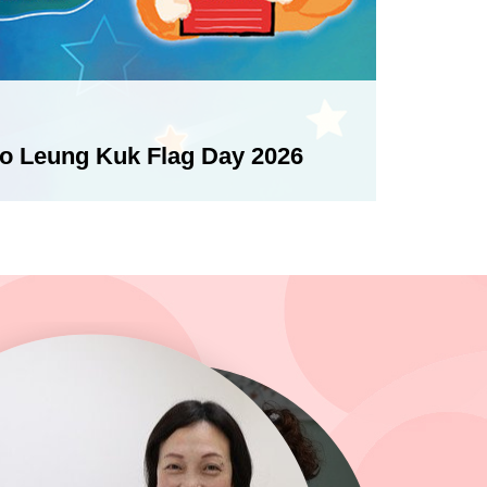
Po Leung Kuk Flag Day 2026