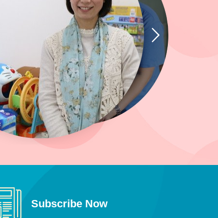
Subscribe Now