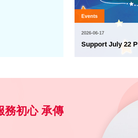
Events
2026-06-17
Support July 22 
抱持服務初心 承傳