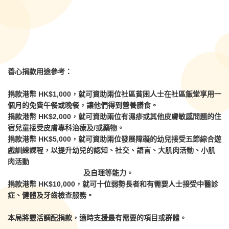
善心捐款用途參考：
捐款港幣 HK$1,000，就可資助兩位社區貧困人士在社區飯堂享用一
個月的免費午餐或晚餐，讓他們得到營養膳食。
捐款港幣 HK$2,000，就可資助兩位有濕疹或其他皮膚敏感問題的住
宿兒童接受皮膚專科治療及/或藥物。
捐款港幣 HK$5,000，就可資助兩位發展障礙的幼兒接受五節綜合遊
戲訓練課程，以提升幼兒的認知、社交、語言、大肌肉活動、小肌
肉活動
及自理等能力。
捐款港幣 HK$10,000，就可十位弱勢長者和有需要人士接受中醫診
症、健體及牙齒檢查服務。
本局將靈活調配捐款，適時支援最有需要的項目或群體。