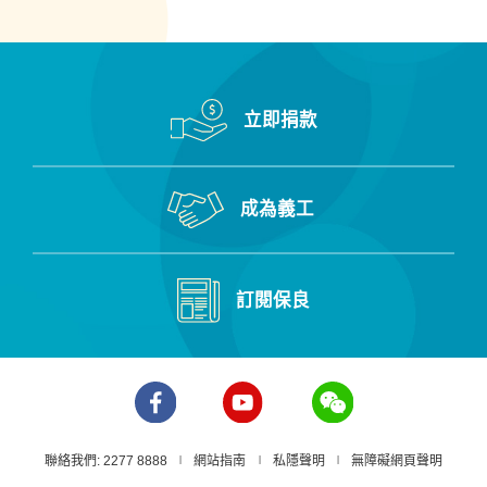
立即捐款
成為義工
訂閱保良
聯絡我們: 2277 8888
網站指南
私隱聲明
無障礙網頁聲明