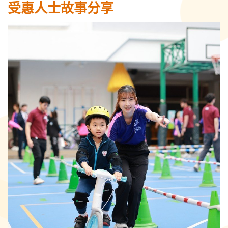
受惠人士故事分享