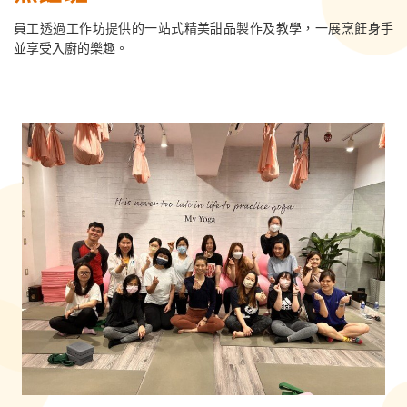
員工透過工作坊提供的一站式精美甜品製作及教學，一展烹飪身手
並享受入廚的樂趣。