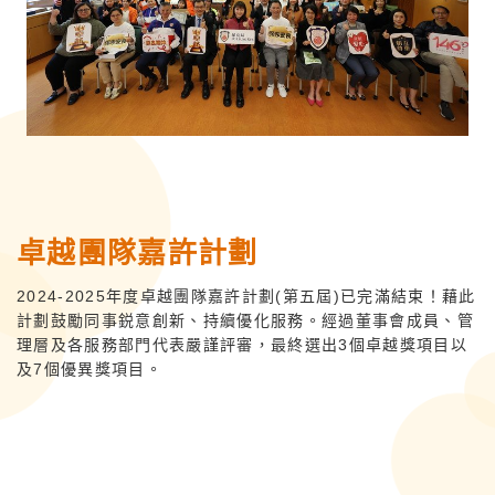
卓越團隊嘉許計劃
2024-2025年度卓越團隊嘉許計劃(第五屆)已完滿結束！藉此
計劃鼓勵同事鋭意創新、持續優化服務。經過董事會成員、管
理層及各服務部門代表嚴謹評審，最終選出3個卓越獎項目以
及7個優異獎項目。