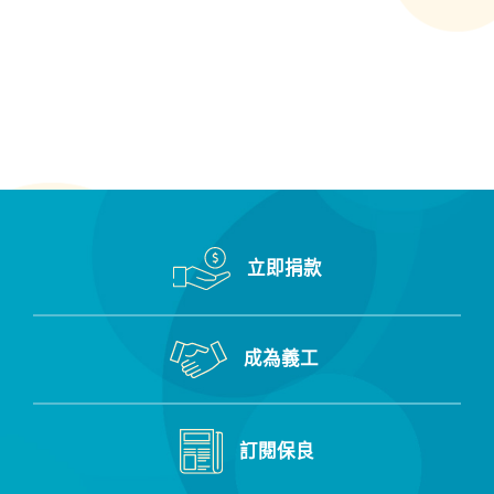
立即捐款
成為義工
訂閱保良