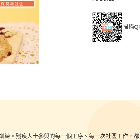
掃描QR
訓練。殘疾人士參與的每一個工序、每一次社區工作，都