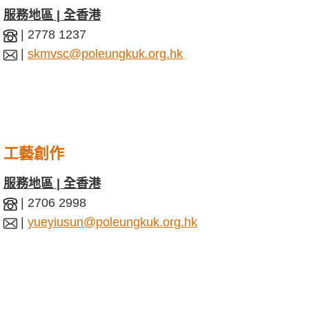
服務地區 | 全香港
| 2778 1237
|
skmvsc@poleungkuk.org.hk
工藝創作
服務地區 | 全香港
| 2706 2998
|
yueyiusun@poleungkuk.org.hk