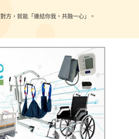
賞對方，就能「連結你我，共融一心」。