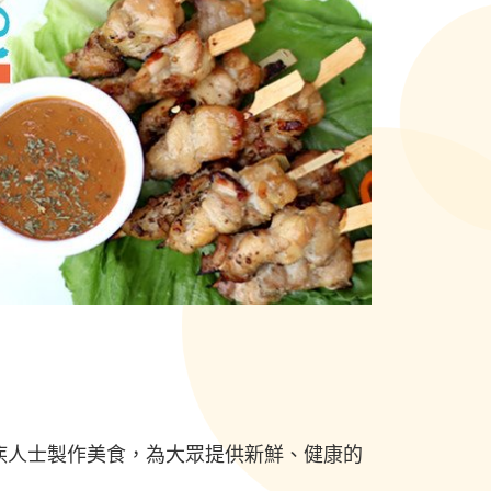
疾人士製作美食，為大眾提供新鮮、健康的