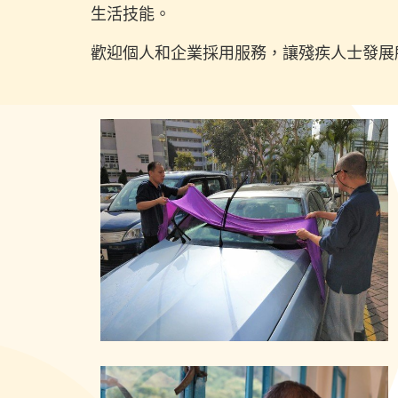
生活技能。
歡迎個人和企業採用服務，讓殘疾人士發展