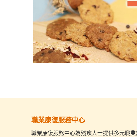
職業康復服務中心
職業康復服務中心為殘疾人士提供多元職業