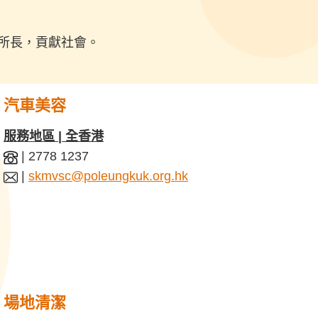
所長，貢獻社會。
汽車美容
服務地區 | 全香港
| 2778 1237
|
skmvsc@poleungkuk.org.hk
場地清潔