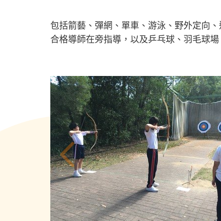
包括箭藝、彈網、單車、游泳、野外定向、
合格導師在旁指導，以及乒乓球、羽毛球場